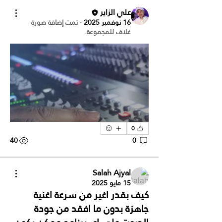
علي الزاير
16 نوفمبر 2025
·
تمت إضافة صورة
غلاف للمجموعة.
0
40
0
Salah Ajyal
15 مايو 2025
كيف بقدر اغير من سرعة اغنية
جاهزة بدون ما افقد من جودة