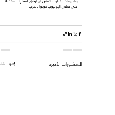
وشروحات وتجارب اتمنى ان اوفق لعملها مستقبلا 
على قناتي اليوتيوب كونوا بالقرب 
المنشورات الأخيرة
إظهار الكل