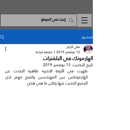
منشور
علي الزاير
12 نوفمبر 2019
1 دقيقة قراءة
الهارمونك في البلقنزات
تاريخ التحديث:
13 نوفمبر 2019
ظهرت في الآونة الاخيرة ظاهرة التحدث عن 
الهارمونكس بين المهندسين واصبح مهم لدى 
الجميع الحديث عنها ولكن ما هي هذي 