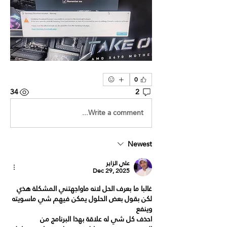
0
34
2
Write a comment...
Newest
علي الزاير
Dec 29, 2025
غالبا ما بعرف الحل لانه ماواجهتني المشكلة هذي 
لكن بقول بعض الحلول يمكن فيهم شي ماسويته 
وينفع
احذف كل شي له علاقة بهذا البرنامج من 