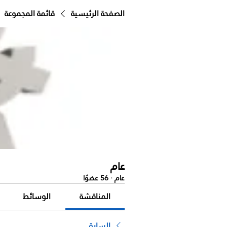
الصفحة الرئيسية
قائمة المجموعة
عام
عام
·
56 عضوًا
المناقشة
الوسائط
السابق